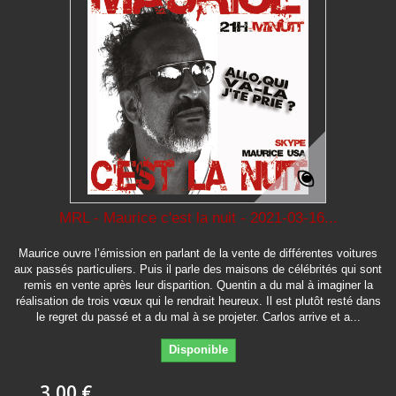
MRL - Maurice c'est la nuit - 2021-03-16...
Maurice ouvre l’émission en parlant de la vente de différentes voitures
aux passés particuliers. Puis il parle des maisons de célébrités qui sont
remis en vente après leur disparition. Quentin a du mal à imaginer la
réalisation de trois vœux qui le rendrait heureux. Il est plutôt resté dans
le regret du passé et a du mal à se projeter. Carlos arrive et a...
Disponible
3,00 €