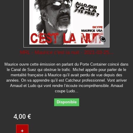
MRL - Maurice c'est la nuit - 2021-03-25...
Maurice ouvre cette émission en parlant du Porte Container coincé dans
le Canal de Suez qui obstrue le trafic. Michel appelle pour parler de le
mentalité française à Maurice qu’il avait perdu de vue depuis des
années. On va apprendre qu’il est Catcheur professionnel. Vont arriver
Arnaud et Ludo qui vont rendre l’écoute incompréhensible. Arnaud
coupe Ludo...
Disponible
4,00 €
+