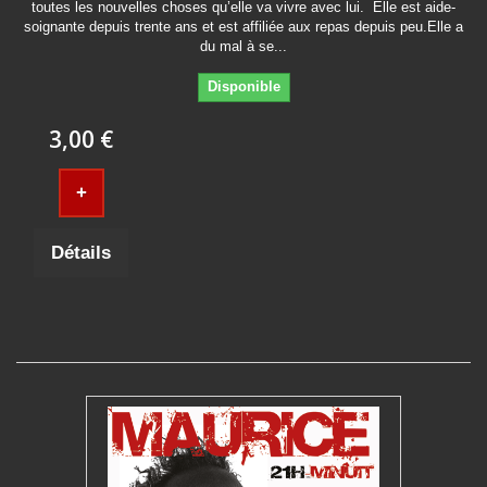
toutes les nouvelles choses qu’elle va vivre avec lui. Elle est aide-
soignante depuis trente ans et est affiliée aux repas depuis peu.Elle a
du mal à se...
Disponible
3,00 €
+
Détails