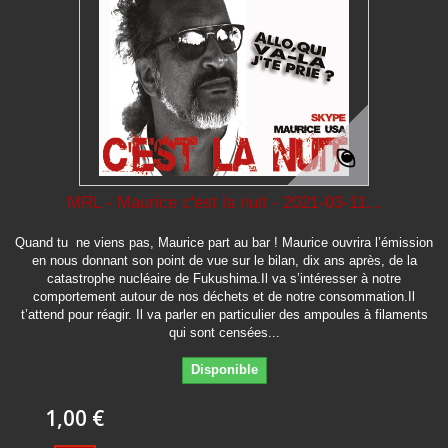
MRL - Maurice c'est la nuit - 2021-03-11...
Quand tu ne viens pas, Maurice part au bar ! Maurice ouvrira l’émission
en nous donnant son point de vue sur le bilan, dix ans après, de la
catastrophe nucléaire de Fukushima.Il va s’intéresser à notre
comportement autour de nos déchets et de notre consommation.Il
t’attend pour réagir. Il va parler en particulier des ampoules à filaments
qui sont censées...
Disponible
1,00 €