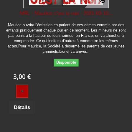
MRL - Maurice c'est la nuit - 2021-03-10...
Maurice ouvrira l’émission en parlant de ces crimes commis par des
enfants pratiquement chaque jour en ce moment. Les mineurs ne sont
pas punis à la hauteur de leurs crimes, en France, on va chercher à
comprendre. Ce qui incitera d’autres à commettre les mêmes
actes.Pour Maurice, la Société a désarmé les parents de ces jeunes
criminels.Lionel va arriver...
Disponible
3,00 €
+
Détails