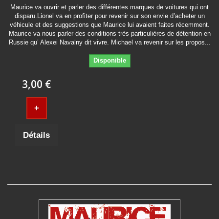
Maurice va ouvrir et parler des différentes marques de voitures qui ont
disparu.Lionel va en profiter pour revenir sur son envie d’acheter un
véhicule et des suggestions que Maurice lui avaient faites récemment.
Maurice va nous parler des conditions très particulières de détention en
Russie qu’ Alexei Navalny dit vivre. Michael va revenir sur les propos...
Disponible
3,00 €
+
Détails