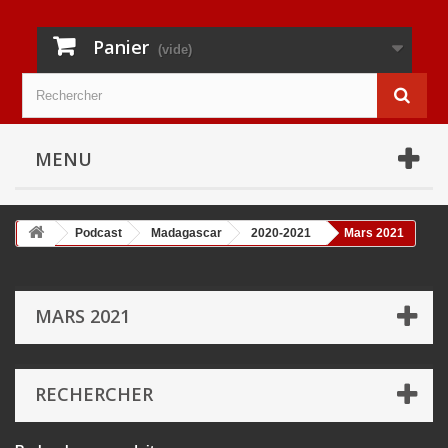
Panier
(vide)
MENU
Podcast
Madagascar
2020-2021
Mars 2021
MARS 2021
RECHERCHER