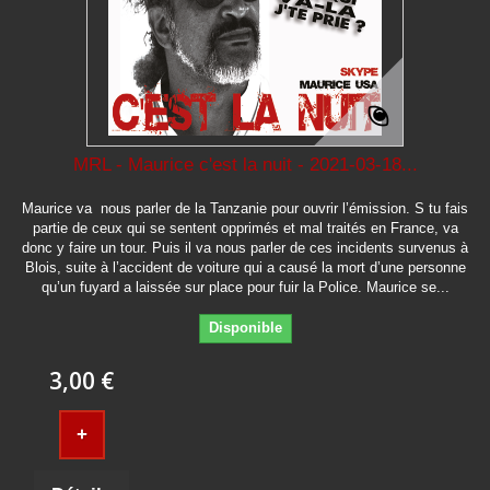
MRL - Maurice c'est la nuit - 2021-03-18...
Maurice va nous parler de la Tanzanie pour ouvrir l’émission. S tu fais
partie de ceux qui se sentent opprimés et mal traités en France, va
donc y faire un tour. Puis il va nous parler de ces incidents survenus à
Blois, suite à l’accident de voiture qui a causé la mort d’une personne
qu’un fuyard a laissée sur place pour fuir la Police. Maurice se...
Disponible
3,00 €
+