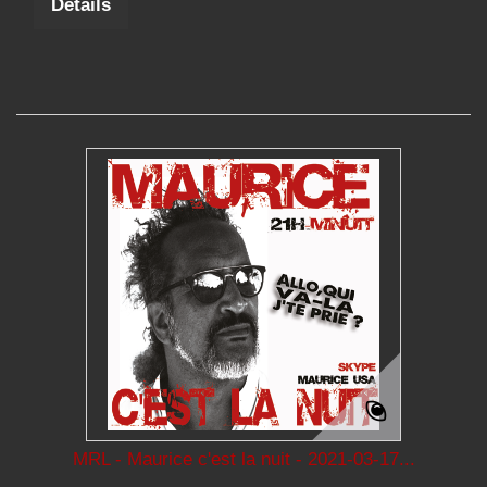
Détails
MRL - Maurice c'est la nuit - 2021-03-17...