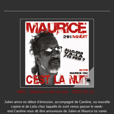
MRL - Maurice c'est la nuit - 2021-03-12...
Julien arrive en début d’émission, accompagné de Caroline, sa nouvelle
copine et de Leila chez laquelle ils sont venus passer le week-
end.Caroline nous dit être amoureuse de Julien et Maurice lui vante