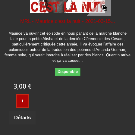
MRL - Maurice c'est la nuit - 2021-03-15...
Maurice va ouvrir cet épisode en nous parlant de la marche blanche
faite pour la petite Alisha et de la dernière Cérémonie des Césars,
particulièrement critiquée cette année. Il va évoquer l’affaire des
polémiques autour de la traduction des poèmes d’Amanda Gorman,
femme noire, qui serait interdite à réaliser par des blancs. Quentin arrive
et ça va causer...
Disponible
3,00 €
+
Détails