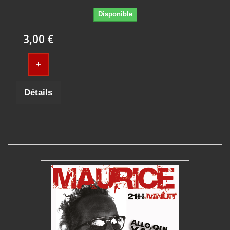
Disponible
3,00 €
+
Détails