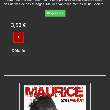
des dérives de ces trucages. Maurice vante les mérites d’une Société...
Disponible
3,50 €
+
Détails