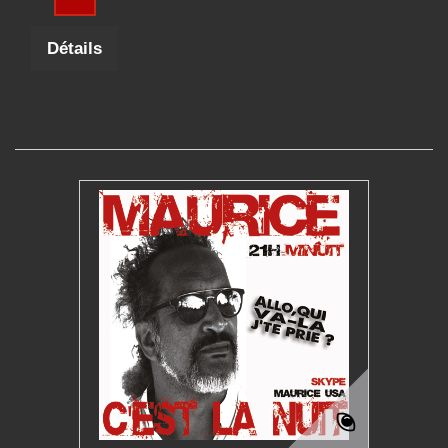
Détails